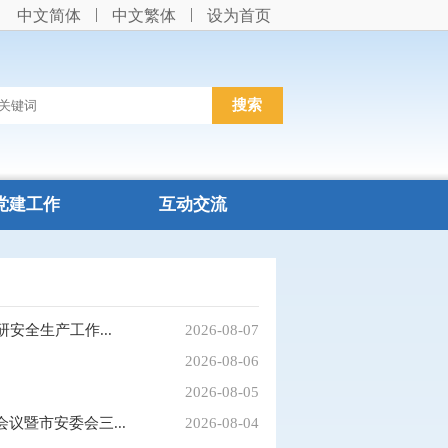
中文简体
中文繁体
设为首页
党建工作
互动交流
安全生产工作...
2026-08-07
2026-08-06
2026-08-05
议暨市安委会三...
2026-08-04