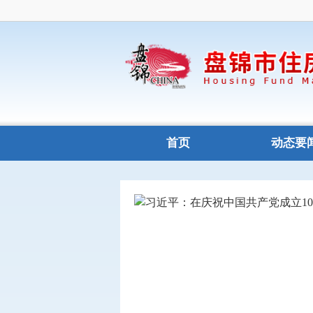
首页
动态要