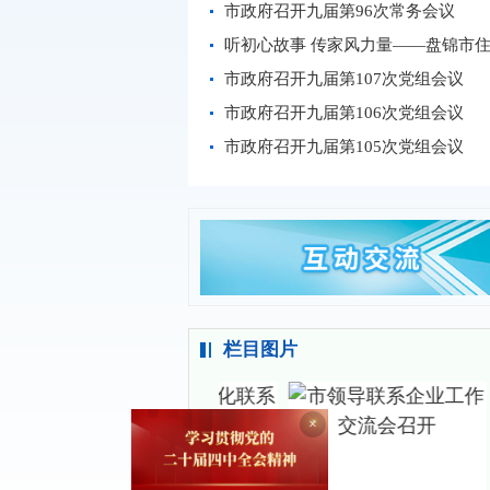
市政府召开九届第96次常务会议
市政府召开九届第107次党组会议
市政府召开九届第106次党组会议
市政府召开九届第105次党组会议
栏目图片
×