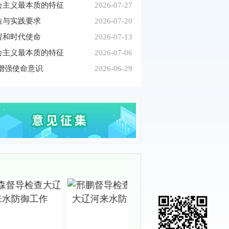
会主义最本质的特征
2026-07-27
位与实践要求
2026-07-20
程和时代使命
2026-07-13
会主义最本质的特征
2026-07-06
增强使命意识
2026-06-29