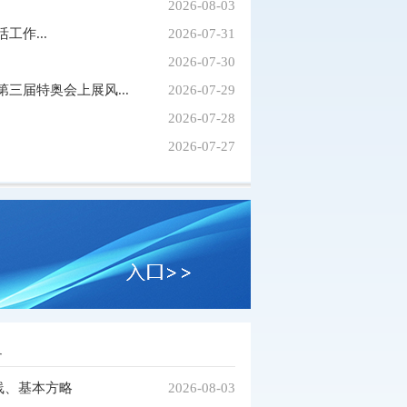
2026-08-03
作...
2026-07-31
2026-07-30
三届特奥会上展风...
2026-07-29
2026-07-28
会在京隆重...
习近平在加强基础研究座谈会上强调：以更...
2026-07-27
务
线、基本方略
2026-08-03