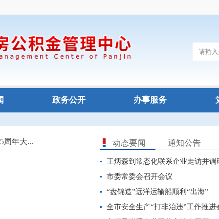
闻
政务公开
办事服务
动态要闻
通知公告
王炳森到常态化联系企业走访并调研
市委常委会召开会议
“盘锦造”远洋运输船顺利“出海”
全市安全生产“打非治违”工作推进会