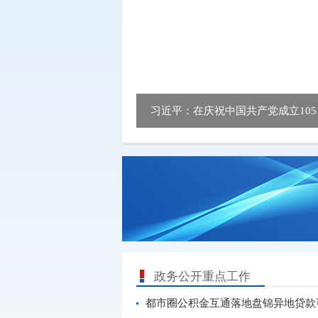
习近平
政务公开重点工作