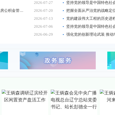
2026-07-27
坚持党的领导是中国特色社
听初心故事 传家风力量——盘锦市住房公积金管理中心举办“初心映家风 喜迎建党华诞” 红色故事分享会
2026-07-20
把握全面从严治党的战略定
2026-07-13
党的建设伟大工程的历史进
2026-07-06
坚持党的领导是中国特色社
2026-06-29
强化党的创新理论武装 推动